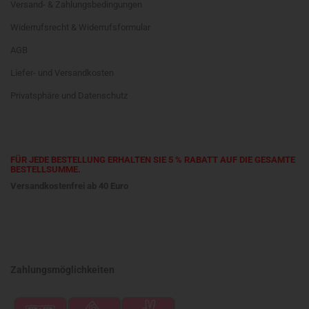
Versand- & Zahlungsbedingungen
Widerrufsrecht & Widerrufsformular
AGB
Liefer- und Versandkosten
Privatsphäre und Datenschutz
FÜR JEDE BESTELLUNG ERHALTEN SIE 5 % RABATT AUF DIE GESAMTE
BESTELLSUMME.
Versandkostenfrei ab 40 Euro
Zahlungsmöglichkeiten