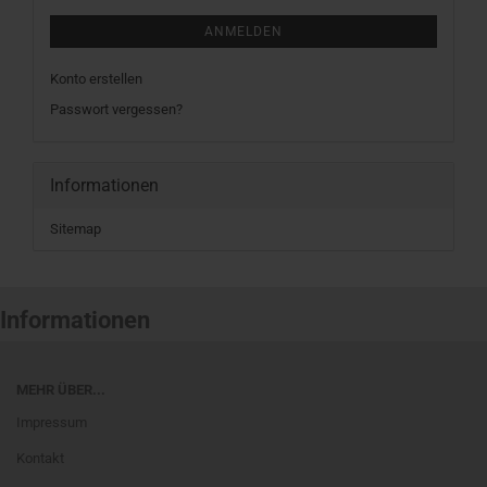
ANMELDEN
Konto erstellen
Passwort vergessen?
Informationen
Sitemap
Informationen
MEHR ÜBER...
Impressum
Kontakt