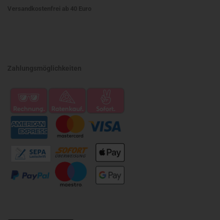
Versandkostenfrei ab 40 Euro
Zahlungsmöglichkeiten