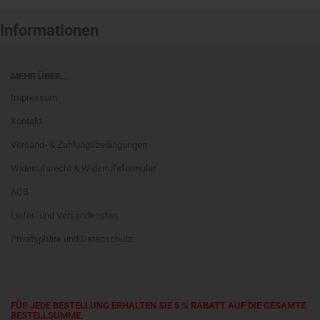
Informationen
MEHR ÜBER...
Impressum
Kontakt
Versand- & Zahlungsbedingungen
Widerrufsrecht & Widerrufsformular
AGB
Liefer- und Versandkosten
Privatsphäre und Datenschutz
FÜR JEDE BESTELLUNG ERHALTEN SIE 5 % RABATT AUF DIE GESAMTE
BESTELLSUMME.