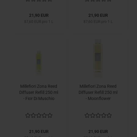
21,90 EUR
21,90 EUR
87,60 EUR pro 1 L
87,60 EUR pro 1 L
Millefiori Zona Reed
Millefiori Zona Reed
Diffuser Refill 250 ml
Diffuser Refill 250 ml
- Fior Di Muschio
- Moonflower
21,90 EUR
21,90 EUR