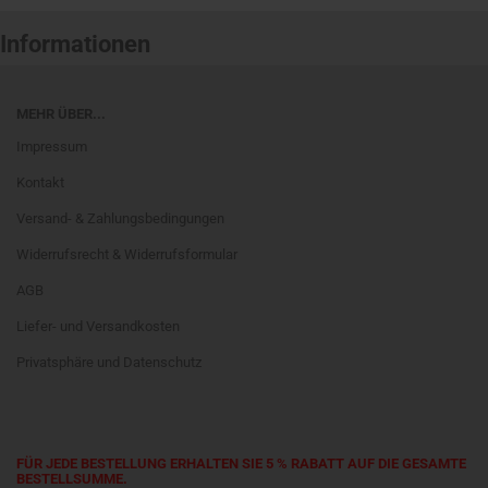
Informationen
MEHR ÜBER...
Impressum
Kontakt
Versand- & Zahlungsbedingungen
Widerrufsrecht & Widerrufsformular
AGB
Liefer- und Versandkosten
Privatsphäre und Datenschutz
FÜR JEDE BESTELLUNG ERHALTEN SIE 5 % RABATT AUF DIE GESAMTE
BESTELLSUMME.