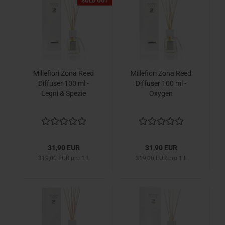
SOLD OUT
Millefiori Zona Reed
Millefiori Zona Reed
Diffuser 100 ml -
Diffuser 100 ml -
Legni & Spezie
Oxygen
31,90 EUR
31,90 EUR
319,00 EUR pro 1 L
319,00 EUR pro 1 L