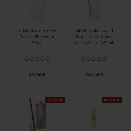
Millefiori Milano Reed
Millefiori Milano Reed
Ersatzstäbchen für
Diffuser Glas - Kapsel
250 ml
Klar für bis zu 250 ml
4,80 EUR
16,90 EUR
SOLD OUT
SOLD OUT