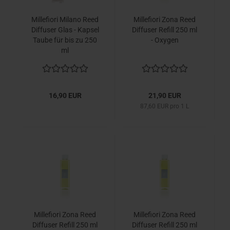
Millefiori Milano Reed
Millefiori Zona Reed
Diffuser Glas - Kapsel
Diffuser Refill 250 ml
Taube für bis zu 250
- Oxygen
ml
16,90 EUR
21,90 EUR
87,60 EUR pro 1 L
Millefiori Zona Reed
Millefiori Zona Reed
Diffuser Refill 250 ml
Diffuser Refill 250 ml