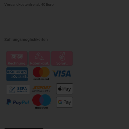
Versandkostenfrei ab 40 Euro
Zahlungsmöglichkeiten