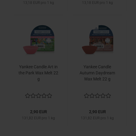
13,18 EUR pro 1 kg
13,18 EUR pro 1 kg
Yankee Candle Art in
Yankee Candle
the Park Wax Melt 22
Autumn Daydream
g
Wax Melt 22 g
2,90 EUR
2,90 EUR
131,82 EUR pro 1 kg
131,82 EUR pro 1 kg