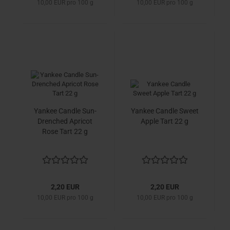
10,00 EUR pro 100 g
10,00 EUR pro 100 g
Yankee Candle Sun-
Yankee Candle Sweet
Drenched Apricot
Apple Tart 22 g
Rose Tart 22 g
2,20 EUR
2,20 EUR
10,00 EUR pro 100 g
10,00 EUR pro 100 g