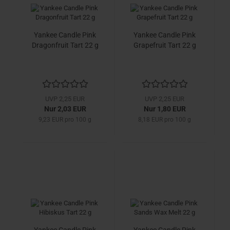
Yankee Candle Pink
Yankee Candle Pink
Dragonfruit Tart 22 g
Grapefruit Tart 22 g
UVP 2,25 EUR
UVP 2,25 EUR
Nur 2,03 EUR
Nur 1,80 EUR
9,23 EUR pro 100 g
8,18 EUR pro 100 g