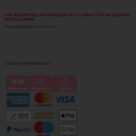
FÜR JEDE BESTELLUNG ERHALTEN SIE 5 % RABATT AUF DIE GESAMTE
BESTELLSUMME.
Versandkostenfrei ab 40 Euro
Zahlungsmöglichkeiten