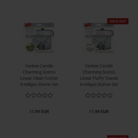
SOLD OUT
Yankee Candle
Yankee Candle
Charming Scents
Charming Scents
Linear Clean Cotton
Linear Fluffy Towels
4-teiliges Starter Set
4-teiliges Starter Set
11,99 EUR
11,99 EUR