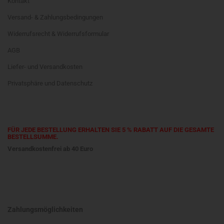
Kontakt
Versand- & Zahlungsbedingungen
Widerrufsrecht & Widerrufsformular
AGB
Liefer- und Versandkosten
Privatsphäre und Datenschutz
FÜR JEDE BESTELLUNG ERHALTEN SIE 5 % RABATT AUF DIE GESAMTE
BESTELLSUMME.
Versandkostenfrei ab 40 Euro
Zahlungsmöglichkeiten