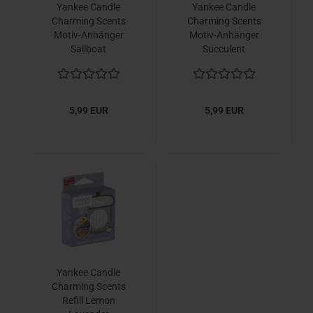
Yankee Candle
Yankee Candle
Charming Scents
Charming Scents
Motiv-Anhänger
Motiv-Anhänger
Sailboat
Succulent
5,99 EUR
5,99 EUR
Yankee Candle
Charming Scents
Refill Lemon