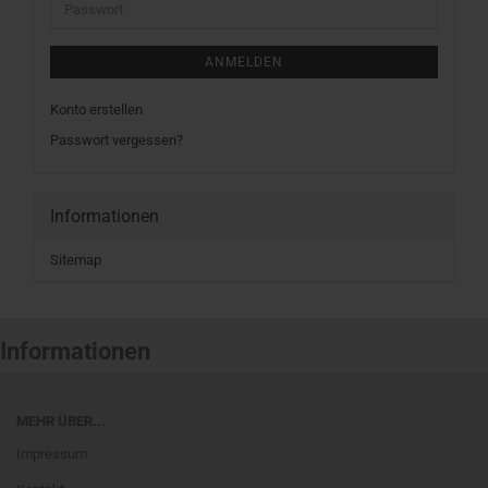
Passwort
ANMELDEN
Konto erstellen
Passwort vergessen?
Informationen
Sitemap
Informationen
MEHR ÜBER...
Impressum