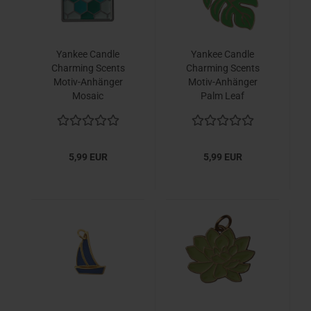
Yankee Candle
Yankee Candle
Charming Scents
Charming Scents
Motiv-Anhänger
Motiv-Anhänger
Mosaic
Palm Leaf
5,99 EUR
5,99 EUR