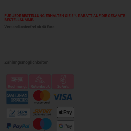
FÜR JEDE BESTELLUNG ERHALTEN SIE 5 % RABATT AUF DIE GESAMTE
BESTELLSUMME.
Versandkostenfrei ab 40 Euro
Zahlungsmöglichkeiten