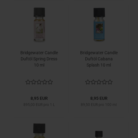
Bridgewater Candle
Bridgewater Candle
Duftöl Spring Dress
Duftöl Cabana
10 ml
Splash 10 ml
8,95 EUR
8,95 EUR
895,00 EUR pro 1 L
89,50 EUR pro 100 ml