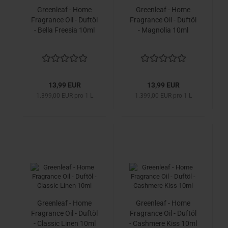
Greenleaf - Home
Greenleaf - Home
Fragrance Oil - Duftöl
Fragrance Oil - Duftöl
- Bella Freesia 10ml
- Magnolia 10ml
13,99 EUR
13,99 EUR
1.399,00 EUR pro 1 L
1.399,00 EUR pro 1 L
Greenleaf - Home
Greenleaf - Home
Fragrance Oil - Duftöl
Fragrance Oil - Duftöl
- Classic Linen 10ml
- Cashmere Kiss 10ml