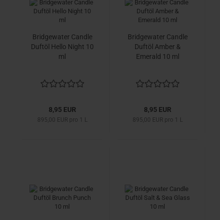
Bridgewater Candle
Bridgewater Candle
Duftöl Hello Night 10
Duftöl Amber &
ml
Emerald 10 ml
8,95 EUR
8,95 EUR
895,00 EUR pro 1 L
895,00 EUR pro 1 L