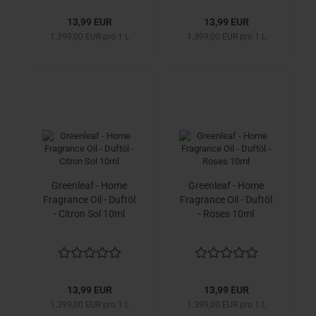
13,99 EUR
13,99 EUR
1.399,00 EUR pro 1 L
1.399,00 EUR pro 1 L
Greenleaf - Home
Greenleaf - Home
Fragrance Oil - Duftöl
Fragrance Oil - Duftöl
- Citron Sol 10ml
- Roses 10ml
13,99 EUR
13,99 EUR
1.399,00 EUR pro 1 L
1.399,00 EUR pro 1 L