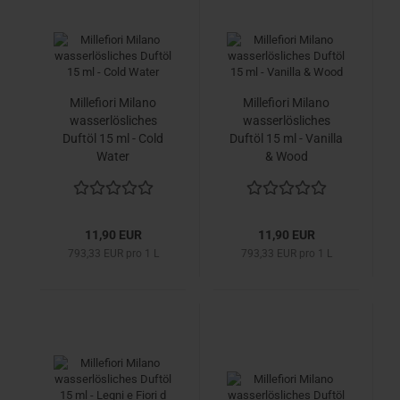
Millefiori Milano
Millefiori Milano
wasserlösliches
wasserlösliches
Duftöl 15 ml - Cold
Duftöl 15 ml - Vanilla
Water
& Wood
11,90 EUR
11,90 EUR
793,33 EUR pro 1 L
793,33 EUR pro 1 L