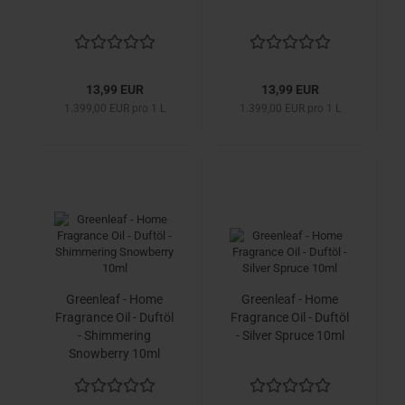
13,99 EUR
13,99 EUR
1.399,00 EUR pro 1 L
1.399,00 EUR pro 1 L
Greenleaf - Home
Greenleaf - Home
Fragrance Oil - Duftöl
Fragrance Oil - Duftöl
- Shimmering
- Silver Spruce 10ml
Snowberry 10ml