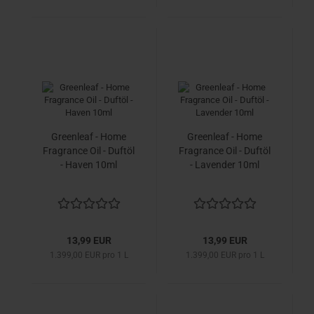
Greenleaf - Home
Greenleaf - Home
Fragrance Oil - Duftöl
Fragrance Oil - Duftöl
- Haven 10ml
- Lavender 10ml
13,99 EUR
13,99 EUR
1.399,00 EUR pro 1 L
1.399,00 EUR pro 1 L