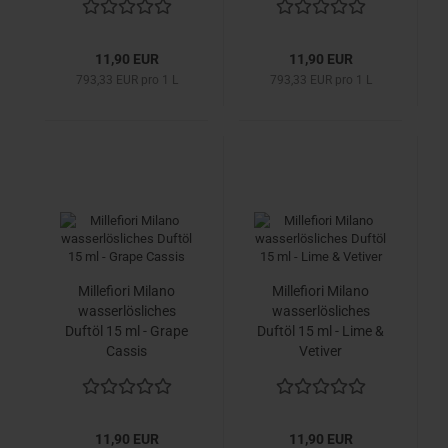
11,90 EUR
11,90 EUR
793,33 EUR pro 1 L
793,33 EUR pro 1 L
Millefiori Milano
Millefiori Milano
wasserlösliches
wasserlösliches
Duftöl 15 ml - Grape
Duftöl 15 ml - Lime &
Cassis
Vetiver
11,90 EUR
11,90 EUR