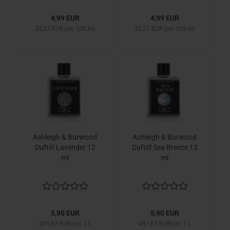
4,99 EUR
4,99 EUR
33,27 EUR pro 100 ml
33,27 EUR pro 100 ml
Ashleigh & Burwood
Ashleigh & Burwood
Duftöl Lavender 12
Duftöl Sea Breeze 12
ml
ml
5,90 EUR
5,90 EUR
491,67 EUR pro 1 L
491,67 EUR pro 1 L