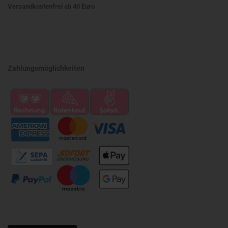
Versandkostenfrei ab 40 Euro
Zahlungsmöglichkeiten