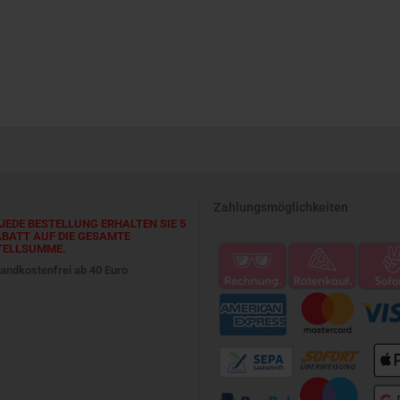
Zahlungsmöglichkeiten
JEDE BESTELLUNG ERHALTEN SIE 5
ABATT AUF DIE GESAMTE
TELLSUMME.
andkostenfrei ab 40 Euro