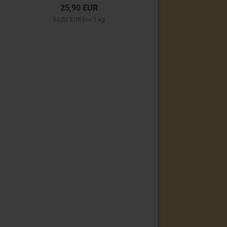
25,90 EUR
63,02 EUR pro 1 kg