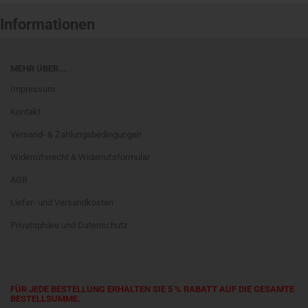
Informationen
MEHR ÜBER...
Impressum
Kontakt
Versand- & Zahlungsbedingungen
Widerrufsrecht & Widerrufsformular
AGB
Liefer- und Versandkosten
Privatsphäre und Datenschutz
FÜR JEDE BESTELLUNG ERHALTEN SIE 5 % RABATT AUF DIE GESAMTE
BESTELLSUMME.