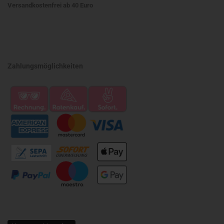
Versandkostenfrei ab 40 Euro
Zahlungsmöglichkeiten