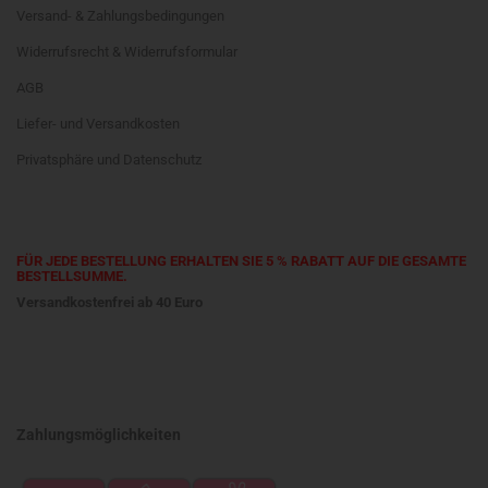
Versand- & Zahlungsbedingungen
Widerrufsrecht & Widerrufsformular
AGB
Liefer- und Versandkosten
Privatsphäre und Datenschutz
FÜR JEDE BESTELLUNG ERHALTEN SIE 5 % RABATT AUF DIE GESAMTE
BESTELLSUMME.
Versandkostenfrei ab 40 Euro
Zahlungsmöglichkeiten