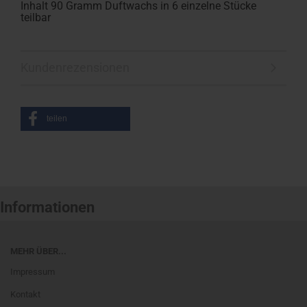
Inhalt 90 Gramm Duftwachs in 6 einzelne Stücke
teilbar
Kundenrezensionen
teilen
Informationen
MEHR ÜBER...
Impressum
Kontakt