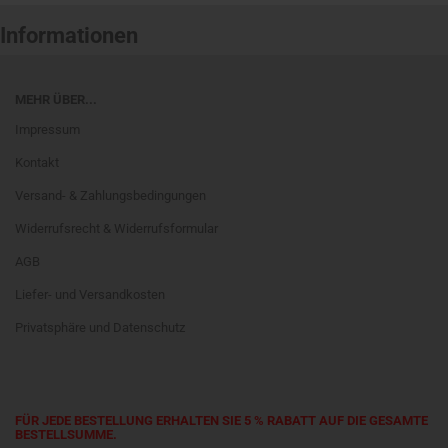
Informationen
MEHR ÜBER...
Impressum
Kontakt
Versand- & Zahlungsbedingungen
Widerrufsrecht & Widerrufsformular
AGB
Liefer- und Versandkosten
Privatsphäre und Datenschutz
FÜR JEDE BESTELLUNG ERHALTEN SIE 5 % RABATT AUF DIE GESAMTE
BESTELLSUMME.