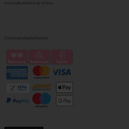
Versandkostenfrei ab 40 Euro
Zahlungsmöglichkeiten