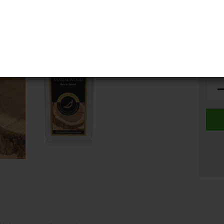
Lager