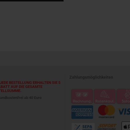
Zahlungsmöglichkeiten
JEDE BESTELLUNG ERHALTEN SIE 5
ABATT AUF DIE GESAMTE
TELLSUMME.
andkostenfrei ab 40 Euro