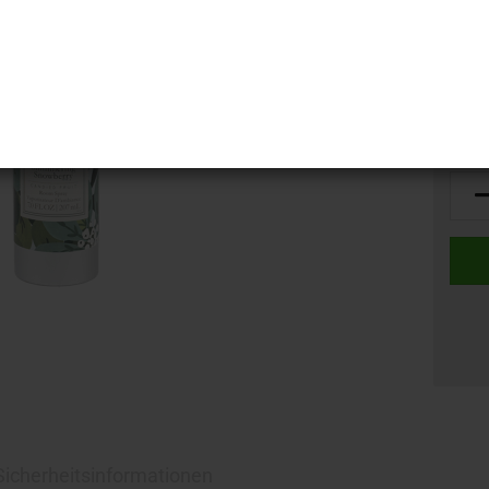
Lager
 Sicherheitsinformationen