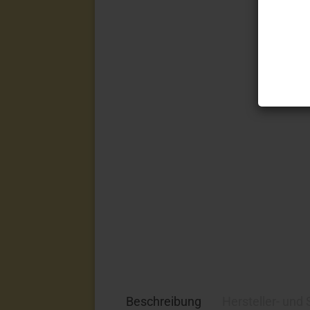
Beschreibung
Hersteller- und