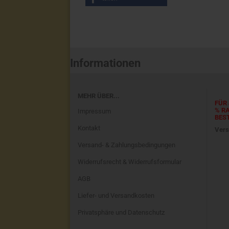
Informationen
MEHR ÜBER...
FÜR 
% R
Impressum
BES
Kontakt
Vers
Versand- & Zahlungsbedingungen
Widerrufsrecht & Widerrufsformular
AGB
Liefer- und Versandkosten
Privatsphäre und Datenschutz