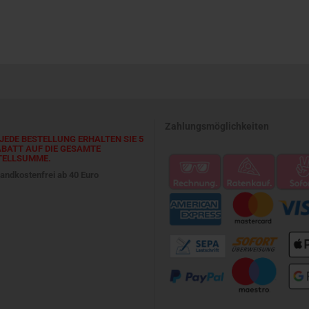
Zahlungsmöglichkeiten
JEDE BESTELLUNG ERHALTEN SIE 5
ABATT AUF DIE GESAMTE
TELLSUMME.
andkostenfrei ab 40 Euro