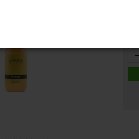
Lager