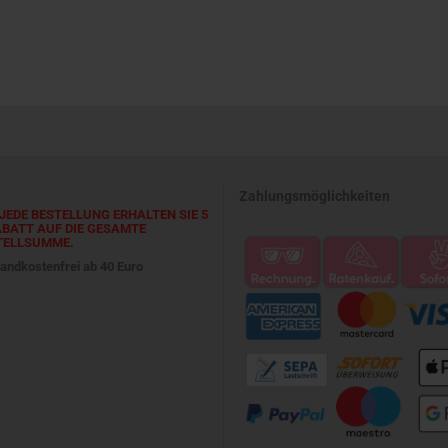
Zahlungsmöglichkeiten
JEDE BESTELLUNG ERHALTEN SIE 5
ABATT AUF DIE GESAMTE
TELLSUMME.
andkostenfrei ab 40 Euro