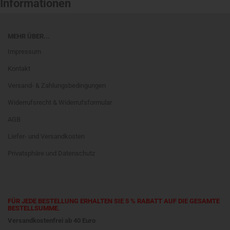
Informationen
MEHR ÜBER...
Impressum
Kontakt
Versand- & Zahlungsbedingungen
Widerrufsrecht & Widerrufsformular
AGB
Liefer- und Versandkosten
Privatsphäre und Datenschutz
FÜR JEDE BESTELLUNG ERHALTEN SIE 5 % RABATT AUF DIE GESAMTE
BESTELLSUMME.
Versandkostenfrei ab 40 Euro