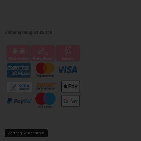
Zahlungsmöglichkeiten
Vertrag widerrufen