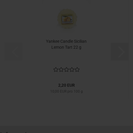
Yankee Candle Sicilian
Lemon Tart 22 g
2,20 EUR
10,00 EUR pro 100 g