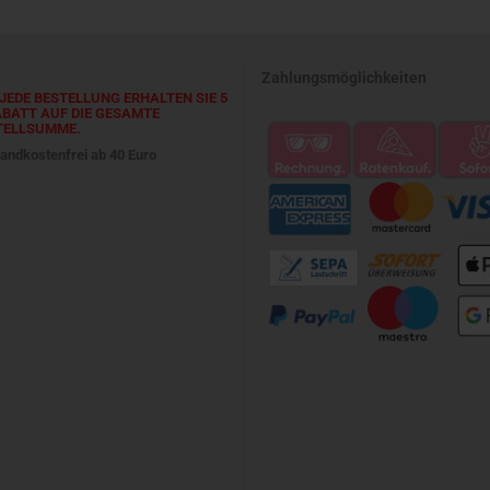
Zahlungsmöglichkeiten
JEDE BESTELLUNG ERHALTEN SIE 5
ABATT AUF DIE GESAMTE
TELLSUMME.
andkostenfrei ab 40 Euro