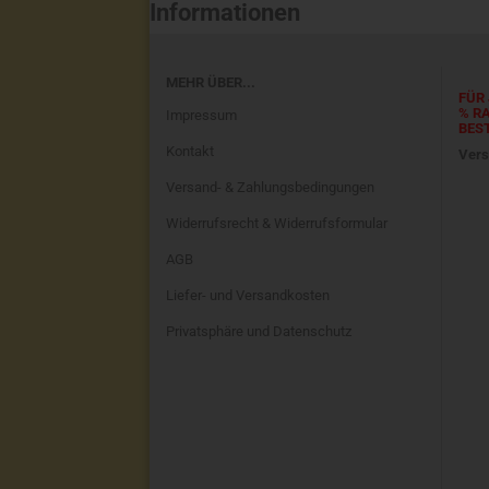
Informationen
MEHR ÜBER...
FÜR 
% R
Impressum
BES
Kontakt
Vers
Versand- & Zahlungsbedingungen
Widerrufsrecht & Widerrufsformular
AGB
Liefer- und Versandkosten
Privatsphäre und Datenschutz